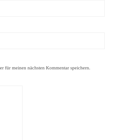
er für meinen nächsten Kommentar speichern.