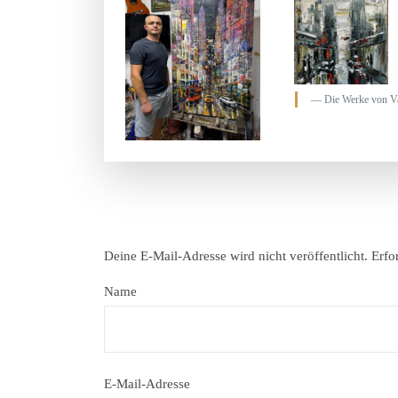
Die Werke von Va
Deine E-Mail-Adresse wird nicht veröffentlicht.
Erfo
Name
E-Mail-Adresse