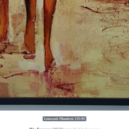
Leinwand. Ölmalerei. 135×85