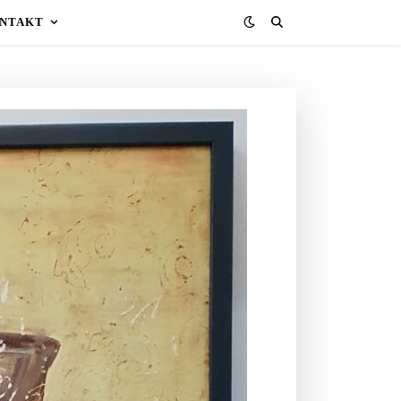
NTAKT