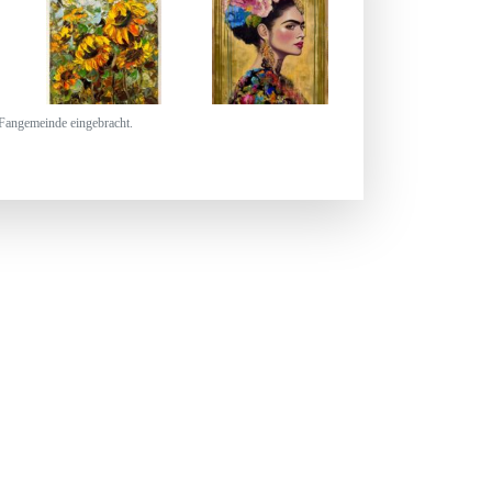
 Fangemeinde eingebracht.