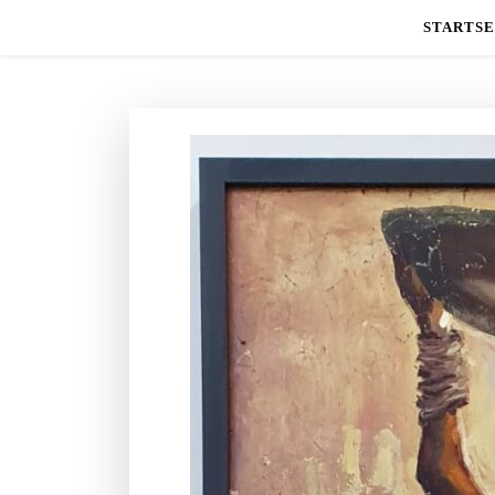
STARTSE