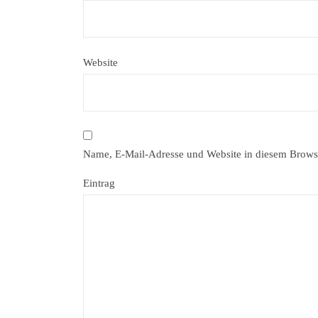
Website
Name, E-Mail-Adresse und Website in diesem Brows
Eintrag