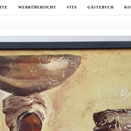
ITE
WERKÜBERSICHT
VITA
GÄSTEBUCH
KO